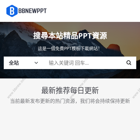
搜尋本站精品PPT資源
這是一個免費PPT模板下載網站！
最新推荐每日更新
当前最新发布更新的热门资源，我们将会持续保持更新