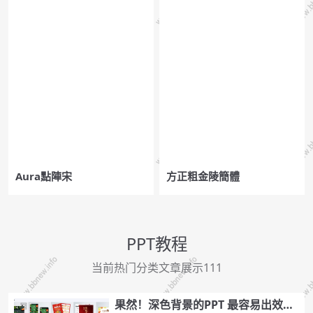
Aura點陣宋
方正粗金陵簡體
PPT教程
当前热门分类文章展示111
果然！深色背景的PPT 最容易出效