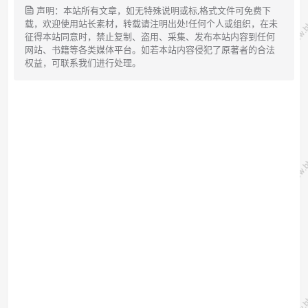
声明：本站所有文章，如无特殊说明或标,格式文件可免费下
载，欢迎使用站长素材，转载请注明出处!任何个人或组织，在未
征得本站同意时，禁止复制、盗用、采集、发布本站内容到任何
网站、书籍等各类媒体平台。如若本站内容侵犯了原著者的合法
权益，可联系我们进行处理。