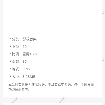
分类：影視音樂
下载：50
比例：寬屏16:9
页数：17
格式：PPTX
大小：3.28MB
本站所有数据为演示数据，不具有真实资源，仅供主题界面
功能体验参考。