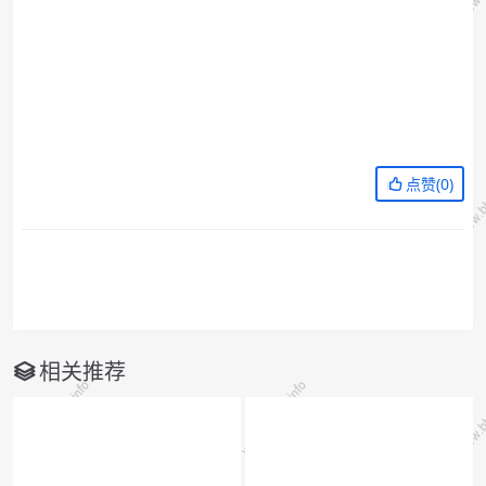
点赞(
0
)
相关推荐