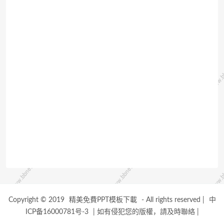
Copyright © 2019
精美免費PPT模板下載
- All rights reserved
|
中
ICP备16000781号-3
|
如有侵犯您的版權，請及時聯絡
|