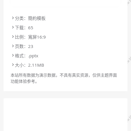
分类：簡約模板
下载：65
比例：寬屏16:9
页数：23
格式：.pptx
大小：2.11MB
本站所有数据为演示数据，不具有真实资源，仅供主题界面
功能体验参考。