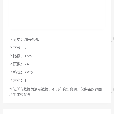
分类：精美模板
下载：71
比例：16:9
页数：24
格式：PPTX
大小：1
本站所有数据为演示数据，不具有真实资源，仅供主题界面
功能体验参考。