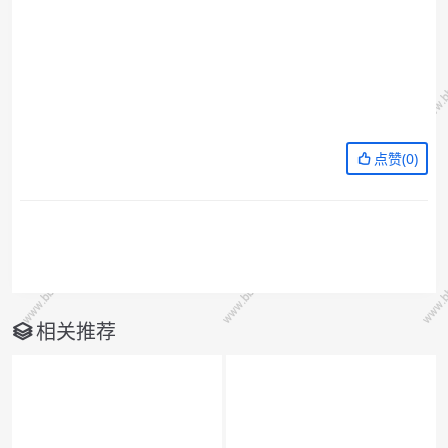
点赞(
0
)
相关推荐