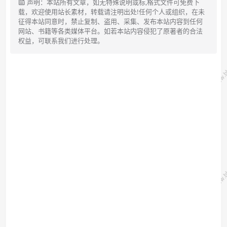
声明：本站所有文章，如无特殊说明或标,格式文件可免费下
载，欢迎使用站长素材，转载请注明出处!任何个人或组织，在未
征得本站同意时，禁止复制、盗用、采集、发布本站内容到任何
网站、书籍等各类媒体平台。如若本站内容侵犯了原著者的合法
权益，可联系我们进行处理。