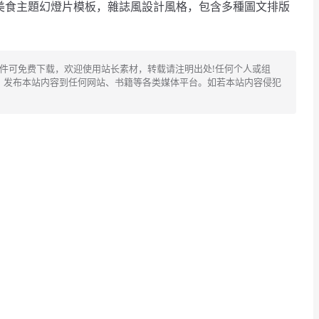
美食主題幻燈片模板，雜誌風設計風格，包含多種圖文排版
文件可免费下载，欢迎使用站长素材，转载请注明出处!任何个人或组
、发布本站内容到任何网站、书籍等各类媒体平台。如若本站内容侵犯