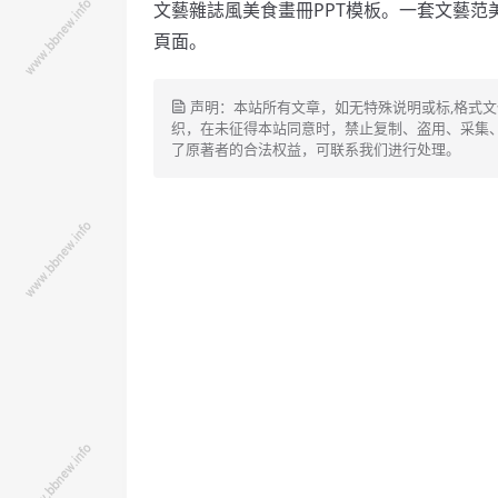
文藝雜誌風美食畫冊PPT模板。
一套文藝范
頁面。
声明：本站所有文章，如无特殊说明或标,格式
织，在未征得本站同意时，禁止复制、盗用、采集
了原著者的合法权益，可联系我们进行处理。