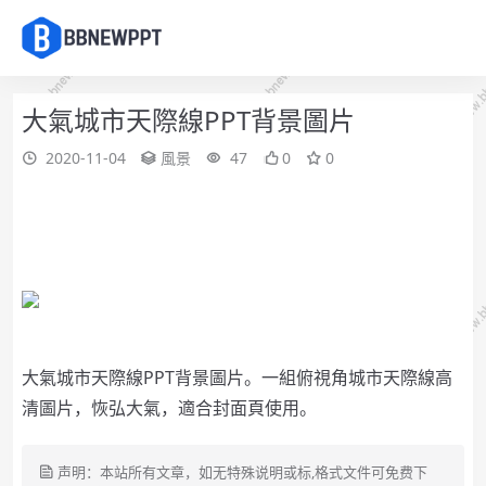
大氣城市天際線PPT背景圖片
2020-11-04
風景
47
0
0
大氣城市天際線PPT背景圖片。一組俯視角城市天際線高
清圖片，恢弘大氣，適合封面頁使用。
声明：本站所有文章，如无特殊说明或标,格式文件可免费下