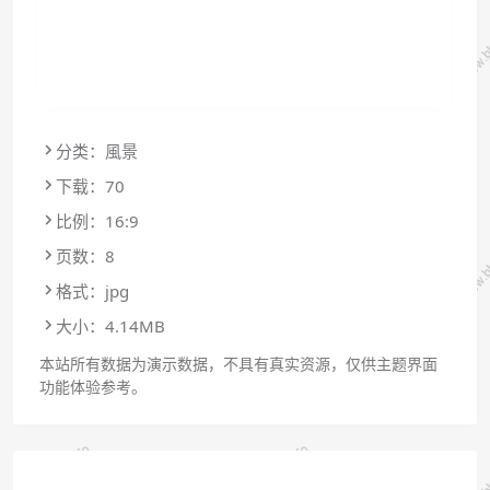
分类：風景
下载：70
比例：16:9
页数：8
格式：jpg
大小：4.14MB
本站所有数据为演示数据，不具有真实资源，仅供主题界面
功能体验参考。