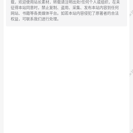
载，欢迎使用站长素材，转载请注明出处!任何个人或组织，在未
征得本站同意时，禁止复制、盗用、采集、发布本站内容到任何
网站、书籍等各类媒体平台。如若本站内容侵犯了原著者的合法
权益，可联系我们进行处理。