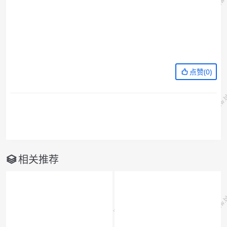
点赞(
0
)
相关推荐