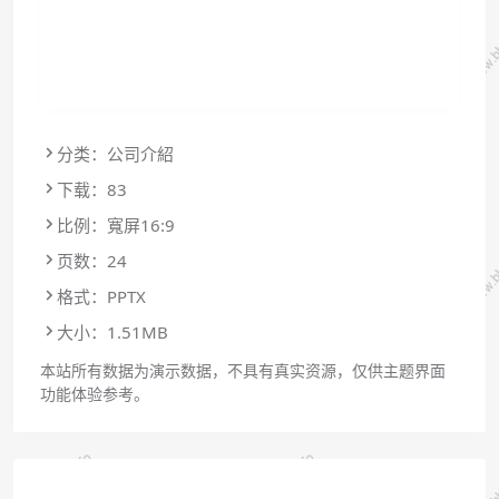
分类：公司介紹
下载：83
比例：寬屏16:9
页数：24
格式：PPTX
大小：1.51MB
本站所有数据为演示数据，不具有真实资源，仅供主题界面
功能体验参考。