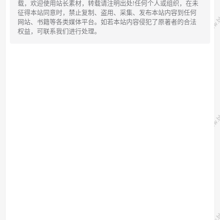
载，欢迎使用站长素材，转载请注明出处!任何个人或组织，在未
征得本站同意时，禁止复制、盗用、采集、发布本站内容到任何
网站、书籍等各类媒体平台。如若本站内容侵犯了原著者的合法
权益，可联系我们进行处理。