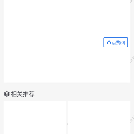
点赞(
0
)
相关推荐