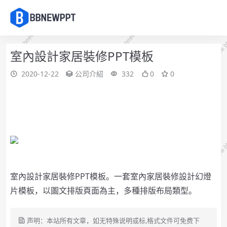
室內設計家居裝修PPT模板
2020-12-22
公司介紹
332
0
0
室內設計家居裝修PPT模板。一套室內家居裝修設計幻燈
片模板，以圖文排版頁面為主，多種排版布局類型。
声明：本站所有文章，如无特殊说明或标,格式文件可免费下