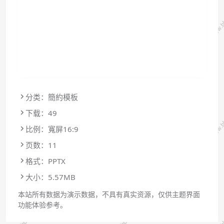
分类：簡約模板
下载：49
比例：寬屏16:9
页数：11
格式：PPTX
大小：5.57MB
本站所有数据为演示数据，不具有真实资源，仅供主题界面
功能体验参考。