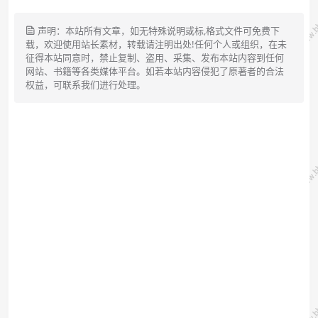
声明：本站所有文章，如无特殊说明或标,格式文件可免费下
载，欢迎使用站长素材，转载请注明出处!任何个人或组织，在未
征得本站同意时，禁止复制、盗用、采集、发布本站内容到任何
网站、书籍等各类媒体平台。如若本站内容侵犯了原著者的合法
权益，可联系我们进行处理。