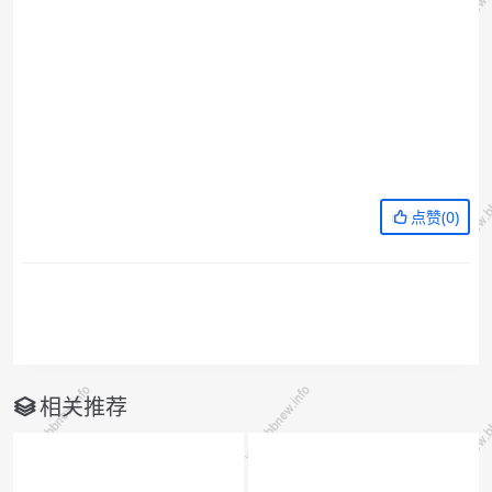
点赞(
0
)
相关推荐