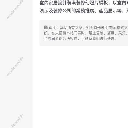
室內家居設計裝潢裝修幻燈片模板，以室內
演示及裝修公司的業務推廣、產品展示等。
声明：本站所有文章，如无特殊说明或标,格式
织，在未征得本站同意时，禁止复制、盗用、采集
了原著者的合法权益，可联系我们进行处理。