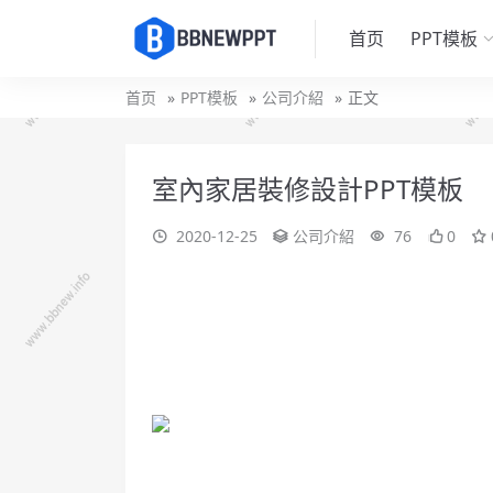
首页
PPT模板
首页
PPT模板
公司介紹
正文
室內家居裝修設計PPT模板
2020-12-25
公司介紹
76
0