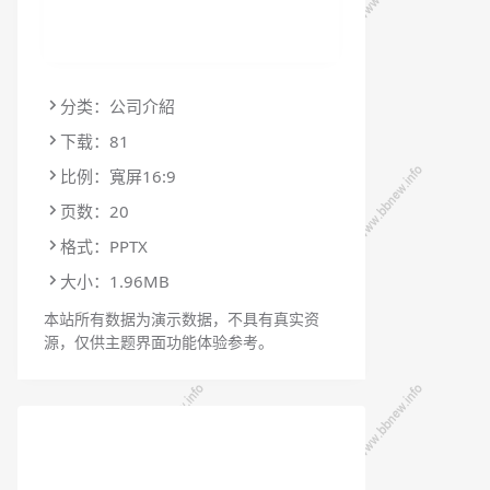
分类：公司介紹
下载：81
比例：寬屏16:9
页数：20
格式：PPTX
大小：1.96MB
本站所有数据为演示数据，不具有真实资
源，仅供主题界面功能体验参考。