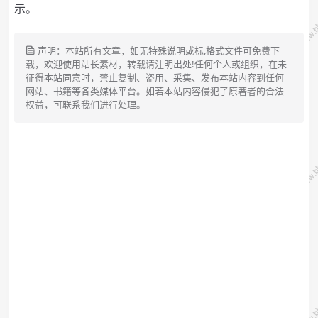
示。
声明：本站所有文章，如无特殊说明或标,格式文件可免费下
载，欢迎使用站长素材，转载请注明出处!任何个人或组织，在未
征得本站同意时，禁止复制、盗用、采集、发布本站内容到任何
网站、书籍等各类媒体平台。如若本站内容侵犯了原著者的合法
权益，可联系我们进行处理。