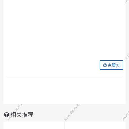
点赞(
0
)
相关推荐