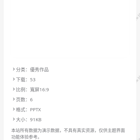
分类：優秀作品
下载：53
比例：寬屏16:9
页数：6
格式：PPTX
大小：91KB
本站所有数据为演示数据，不具有真实资源，仅供主题界面
功能体验参考。