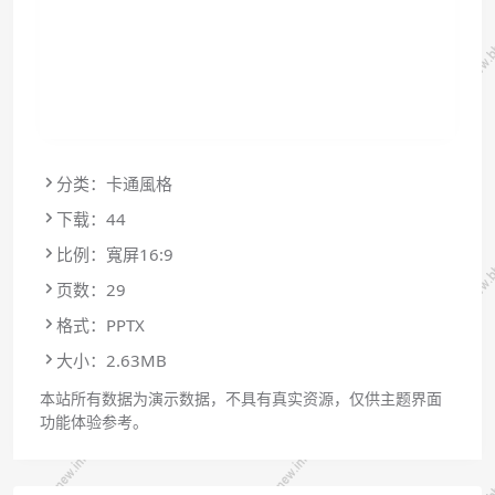
分类：卡通風格
下载：44
比例：寬屏16:9
页数：29
格式：PPTX
大小：2.63MB
本站所有数据为演示数据，不具有真实资源，仅供主题界面
功能体验参考。