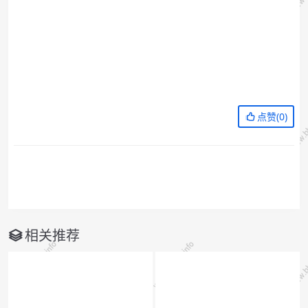
点赞(
0
)
相关推荐