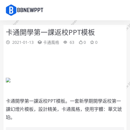
卡通開學第一課返校PPT模板
2021-01-13
卡通風格
63
0
0
卡通開學第一課返校PPT模板。一套新學期開學返校第一
課幻燈片模板，設計精美，卡通風格，使用字體：華文琥
珀。