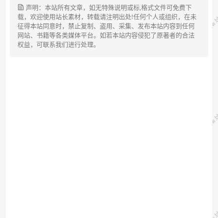
声明：本站所有文章，如无特殊说明或标,格式文件可免费下
载，欢迎使用站长素材，转载请注明出处!任何个人或组织，在未
征得本站同意时，禁止复制、盗用、采集、发布本站内容到任何
网站、书籍等各类媒体平台。如若本站内容侵犯了原著者的合法
权益，可联系我们进行处理。