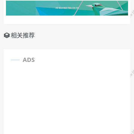
相关推荐
ADS