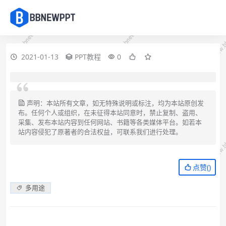
2021-01-13
PPT教程
0
声明：本站所有文章，如无特殊说明或标注，均为本站原创发
布。任何个人或组织，在未征得本站同意时，禁止复制、盗用、
采集、发布本站内容到任何网站、书籍等各类媒体平台。如若本
站内容侵犯了原著者的合法权益，可联系我们进行处理。
点赞(
)
多用途