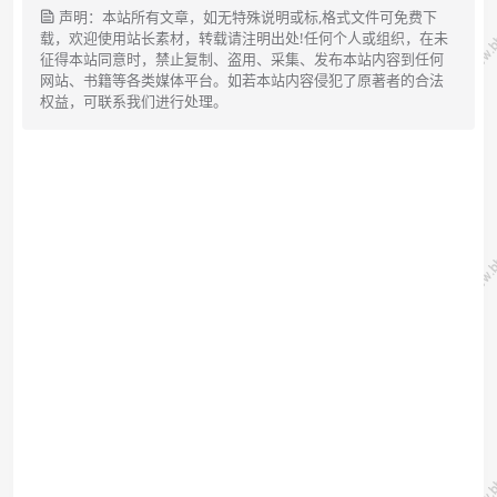
声明：本站所有文章，如无特殊说明或标,格式文件可免费下
载，欢迎使用站长素材，转载请注明出处!任何个人或组织，在未
征得本站同意时，禁止复制、盗用、采集、发布本站内容到任何
网站、书籍等各类媒体平台。如若本站内容侵犯了原著者的合法
权益，可联系我们进行处理。