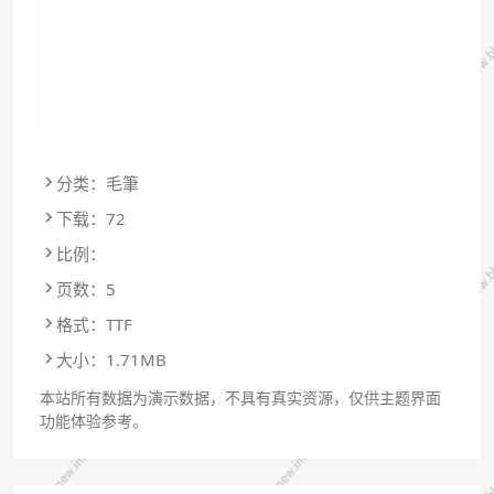
分类：毛筆
下载：72
比例：
页数：5
格式：TTF
大小：1.71MB
本站所有数据为演示数据，不具有真实资源，仅供主题界面
功能体验参考。