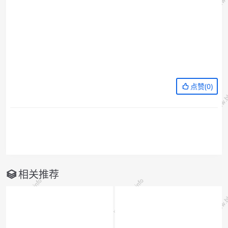
点赞(
0
)
相关推荐