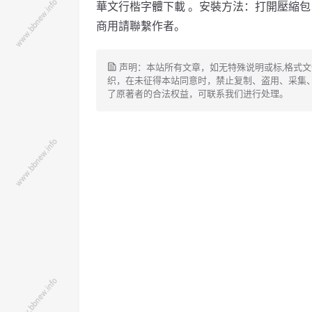
華文行楷字體下載 。安裝方法：打開壓縮
商用請聯繫作者。
声明：本站所有文章，如无特殊说明或标,格式
织，在未征得本站同意时，禁止复制、盗用、采集
了原著者的合法权益，可联系我们进行处理。