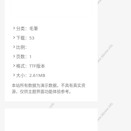
分类：毛筆
下载：53
比例：
页数：1
格式：TTF版本
大小：2.61MB
本站所有数据为演示数据，不具有真实资
源，仅供主题界面功能体验参考。