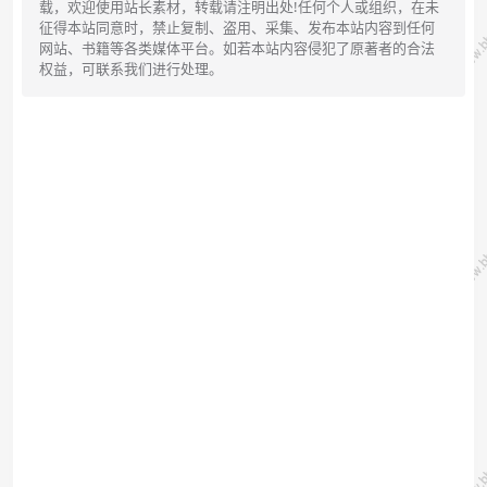
载，欢迎使用站长素材，转载请注明出处!任何个人或组织，在未
征得本站同意时，禁止复制、盗用、采集、发布本站内容到任何
网站、书籍等各类媒体平台。如若本站内容侵犯了原著者的合法
权益，可联系我们进行处理。