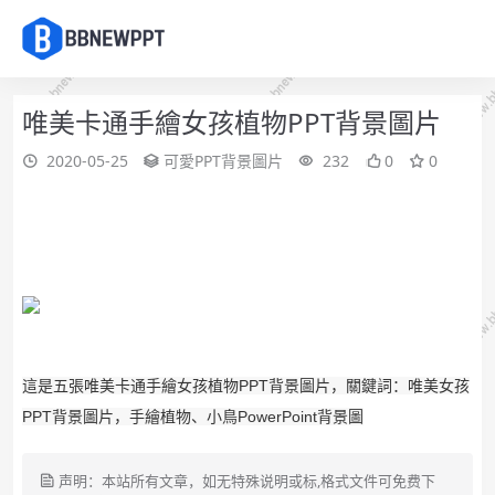
唯美卡通手繪女孩植物PPT背景圖片
2020-05-25
可愛PPT背景圖片
232
0
0
這是五張唯美卡通手繪女孩植物PPT背景圖片，關鍵詞：唯美女孩
PPT背景圖片，手繪植物、小鳥PowerPoint背景圖
声明：本站所有文章，如无特殊说明或标,格式文件可免费下