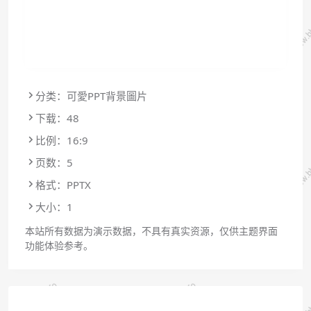
分类：可愛PPT背景圖片
下载：48
比例：16:9
页数：5
格式：PPTX
大小：1
本站所有数据为演示数据，不具有真实资源，仅供主题界面
功能体验参考。