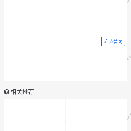
点赞(
0
)
相关推荐