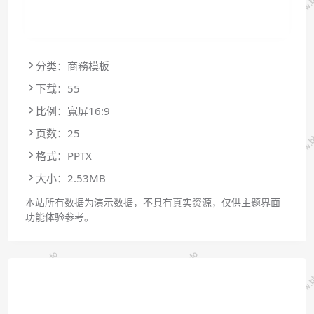
分类：商務模板
下载：55
比例：寬屏16:9
页数：25
格式：PPTX
大小：2.53MB
本站所有数据为演示数据，不具有真实资源，仅供主题界面
功能体验参考。