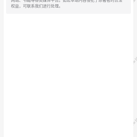
网站、书籍等各类媒体平台。如若本站内容侵犯了原著者的合法
权益，可联系我们进行处理。