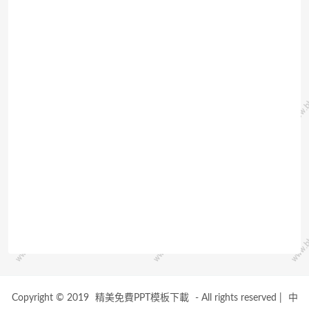
Copyright © 2019
精美免費PPT模板下載
- All rights reserved
|
中