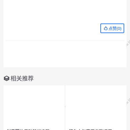
点赞(
0
)
相关推荐