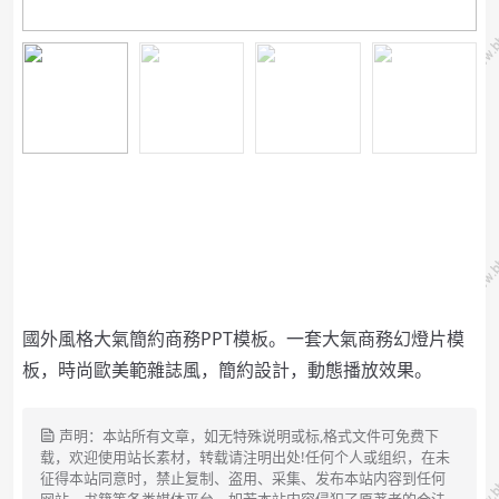
國外風格大氣簡約商務PPT模板。
一套大氣商務幻燈片模
板，時尚歐美範雜誌風，簡約設計，動態播放效果。
声明：本站所有文章，如无特殊说明或标,格式文件可免费下
载，欢迎使用站长素材，转载请注明出处!任何个人或组织，在未
征得本站同意时，禁止复制、盗用、采集、发布本站内容到任何