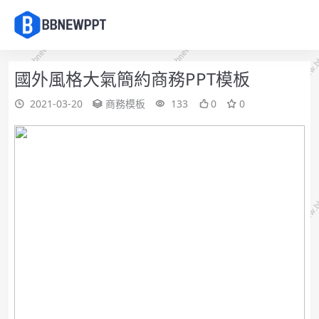
國外風格大氣簡約商務PPT模板
2021-03-20
商務模板
133
0
0