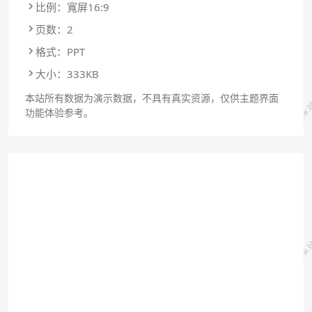
比例：寬屏16:9
页数：2
格式：PPT
大小：333KB
本站所有数据为演示数据，不具有真实资源，仅供主题界面
功能体验参考。