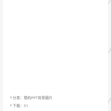
分类：簡約PPT背景圖片
下载：51