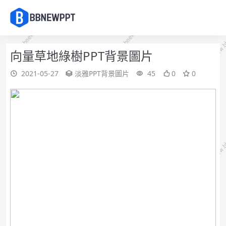
向量草地綠樹PPT背景圖片
2021-05-27
淡雅PPT背景圖片
45
0
0