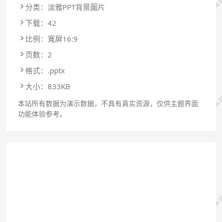
分类：淡雅PPT背景圖片
下载：42
比例：寬屏16:9
页数：2
格式：.pptx
大小：833KB
本站所有数据为演示数据，不具有真实资源，仅供主题界面
功能体验参考。