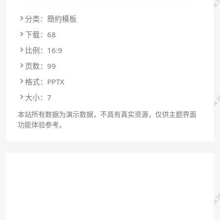
分类：簡約模板
下载：68
比例：16:9
页数：99
格式：PPTX
大小：7
本站所有数据为演示数据，不具有真实资源，仅供主题界面
功能体验参考。