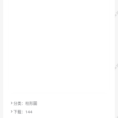
分类：柱形圖
下载：144