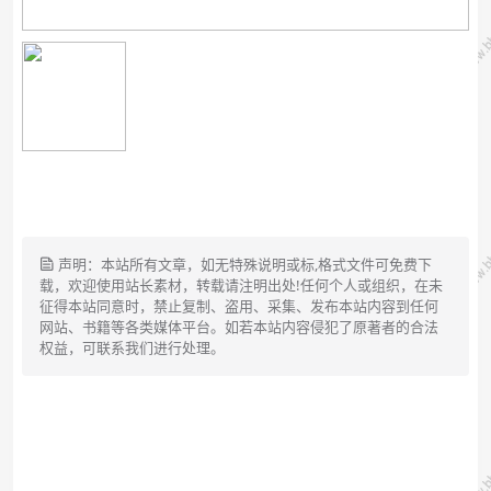
声明：本站所有文章，如无特殊说明或标,格式文件可免费下
载，欢迎使用站长素材，转载请注明出处!任何个人或组织，在未
征得本站同意时，禁止复制、盗用、采集、发布本站内容到任何
网站、书籍等各类媒体平台。如若本站内容侵犯了原著者的合法
权益，可联系我们进行处理。