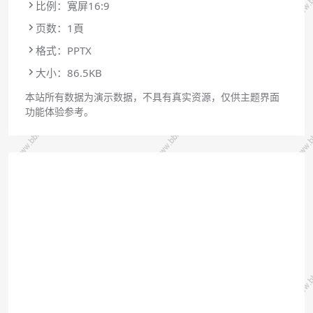
比例：寬屏16:9
页数：1頁
格式：PPTX
大小：86.5KB
本站所有数据为演示数据，不具有真实资源，仅供主题界面
功能体验参考。