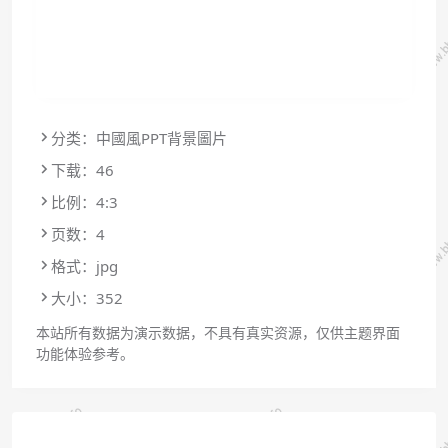
分类：中國風PPT背景圖片
下载：46
比例：4:3
页数：4
格式：jpg
大小：352
本站所有数据为演示数据，不具有真实资源，仅供主题界面
功能体验参考。