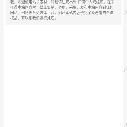
载，欢迎使用站长素材，转载请注明出处!任何个人或组织，在未
征得本站同意时，禁止复制、盗用、采集、发布本站内容到任何
网站、书籍等各类媒体平台。如若本站内容侵犯了原著者的合法
权益，可联系我们进行处理。