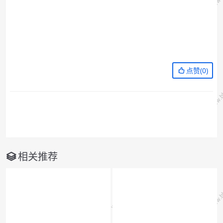
点赞(
0
)
相关推荐