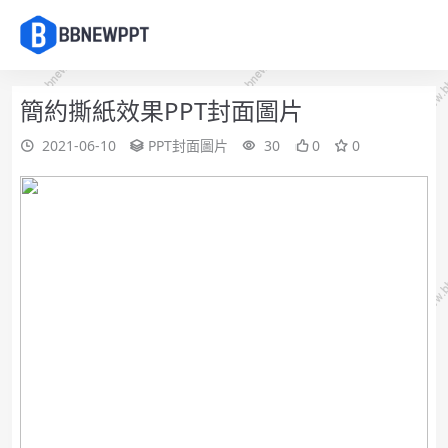
簡約撕紙效果PPT封面圖片
2021-06-10
PPT封面圖片
30
0
0