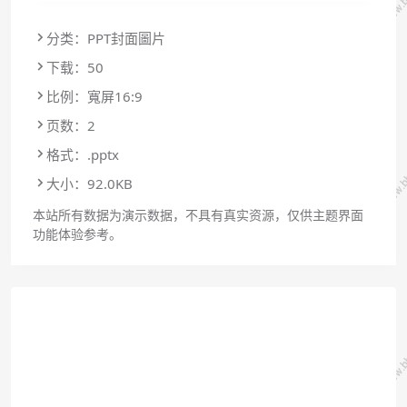
分类：PPT封面圖片
下载：50
比例：寬屏16:9
页数：2
格式：.pptx
大小：92.0KB
本站所有数据为演示数据，不具有真实资源，仅供主题界面
功能体验参考。