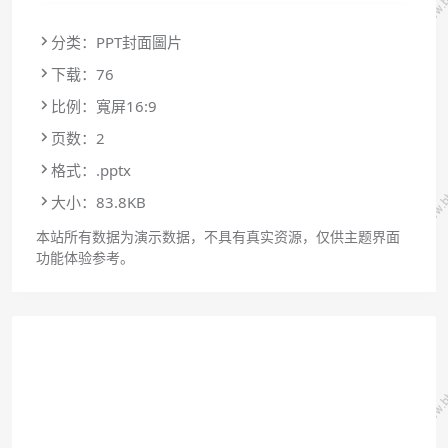
分类：PPT封面圖片
下载：76
比例：寬屏16:9
页数：2
格式：.pptx
大小：83.8KB
本站所有数据为演示数据，不具有真实资源，仅供主题界面
功能体验参考。