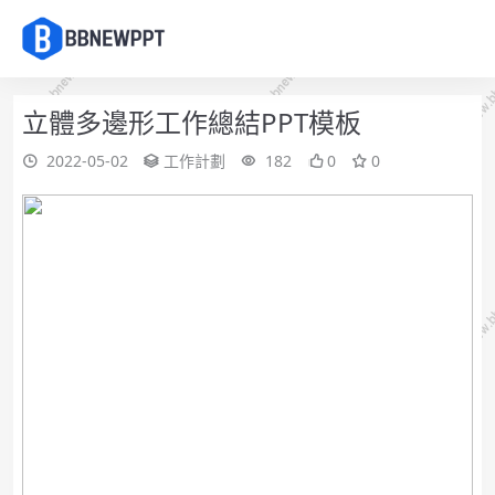
立體多邊形工作總結PPT模板
2022-05-02
工作計劃
182
0
0