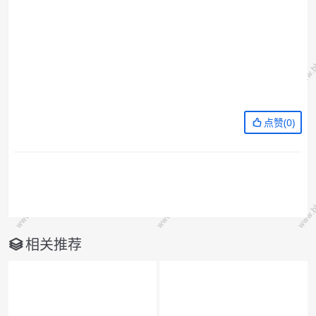
点赞(
0
)
相关推荐