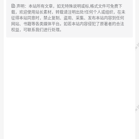
声明：本站所有文章，如无特殊说明或标,格式文件可免费下
载，欢迎使用站长素材，转载请注明出处!任何个人或组织，在未
征得本站同意时，禁止复制、盗用、采集、发布本站内容到任何
网站、书籍等各类媒体平台。如若本站内容侵犯了原著者的合法
权益，可联系我们进行处理。