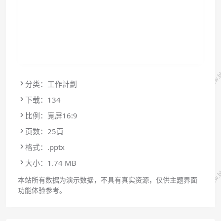
分类：工作計劃
下载：134
比例：寬屏16:9
页数：25頁
格式：.pptx
大小：1.74 MB
本站所有数据为演示数据，不具有真实资源，仅供主题界面
功能体验参考。