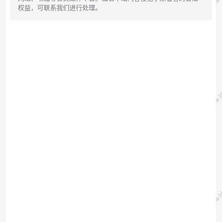
权益，可联系我们进行处理。