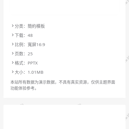
分类：簡約模板
下载：48
比例：寬屏16:9
页数：25
格式：PPTX
大小：1.01MB
本站所有数据为演示数据，不具有真实资源，仅供主题界面
功能体验参考。