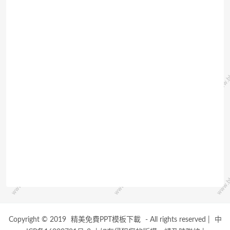
Copyright © 2019
精美免費PPT模板下載
- All rights reserved
|
中