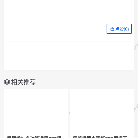
点赞(
0
)
相关推荐