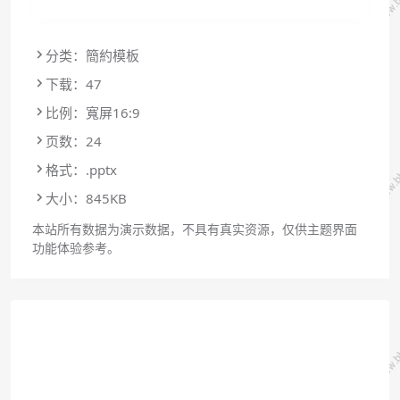
分类：簡約模板
下载：47
比例：寬屏16:9
页数：24
格式：.pptx
大小：845KB
本站所有数据为演示数据，不具有真实资源，仅供主题界面
功能体验参考。