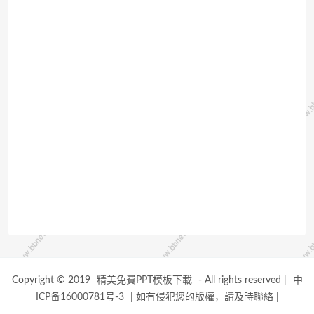
Copyright © 2019
精美免費PPT模板下載
- All rights reserved
|
中
ICP备16000781号-3
|
如有侵犯您的版權，請及時聯絡
|