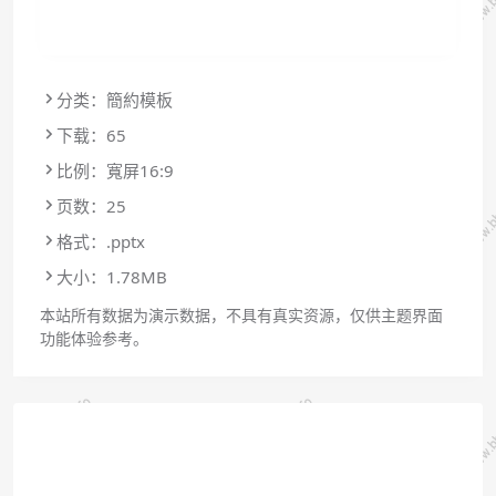
分类：簡約模板
下载：65
比例：寬屏16:9
页数：25
格式：.pptx
大小：1.78MB
本站所有数据为演示数据，不具有真实资源，仅供主题界面
功能体验参考。