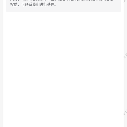
权益，可联系我们进行处理。