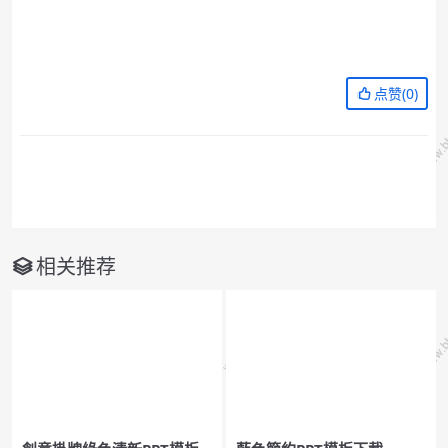
点赞(
0
)
相关推荐