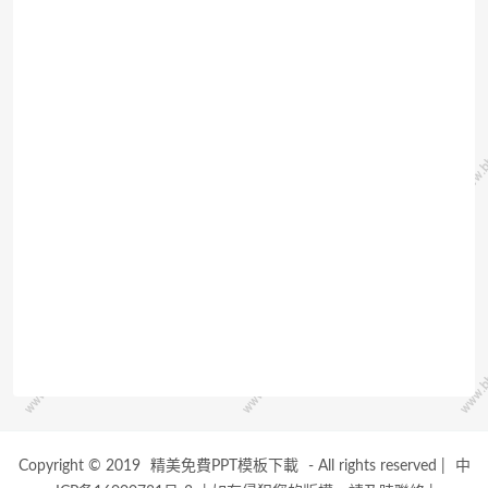
Copyright © 2019
精美免費PPT模板下載
- All rights reserved
|
中