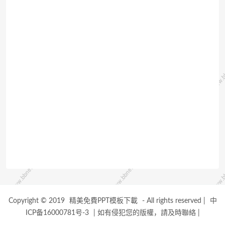
Copyright © 2019
精美免費PPT模板下載
- All rights reserved
|
中
ICP备16000781号-3
|
如有侵犯您的版權，請及時聯絡
|