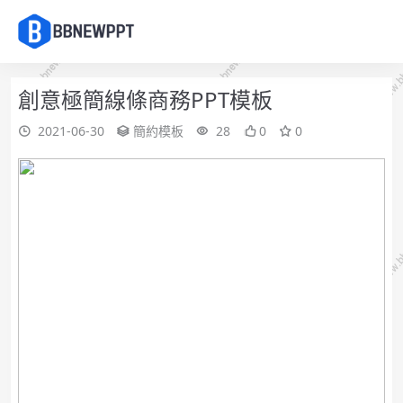
創意極簡線條商務PPT模板
2021-06-30
簡約模板
28
0
0