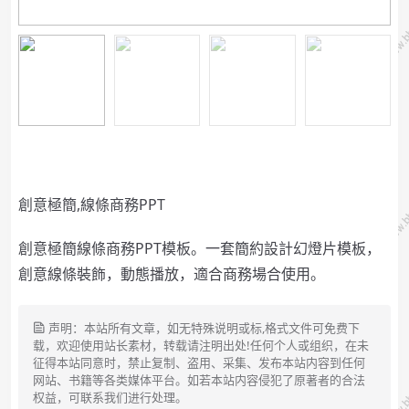
創意極簡,線條商務PPT
創意極簡線條商務PPT模板。一套簡約設計幻燈片模板，
創意線條裝飾，動態播放，適合商務場合使用。
声明：本站所有文章，如无特殊说明或标,格式文件可免费下
载，欢迎使用站长素材，转载请注明出处!任何个人或组织，在未
征得本站同意时，禁止复制、盗用、采集、发布本站内容到任何
网站、书籍等各类媒体平台。如若本站内容侵犯了原著者的合法
权益，可联系我们进行处理。