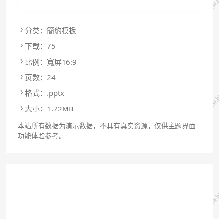
分类：簡約模板
下载：75
比例：寬屏16:9
页数：24
格式：.pptx
大小：1.72MB
本站所有数据为演示数据，不具有真实资源，仅供主题界面
功能体验参考。