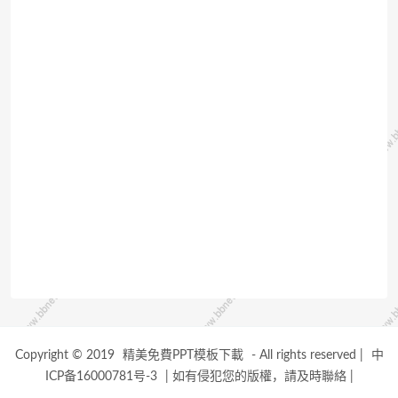
Copyright © 2019
精美免費PPT模板下載
- All rights reserved
|
中
ICP备16000781号-3
|
如有侵犯您的版權，請及時聯絡
|