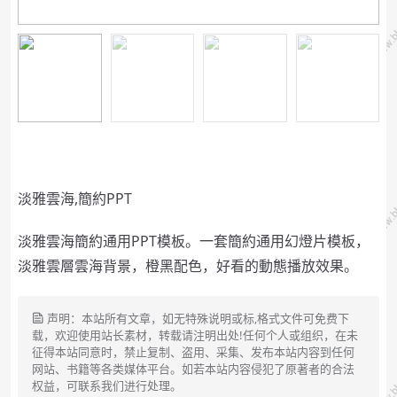
淡雅雲海,簡約PPT
淡雅雲海簡約通用PPT模板。一套簡約通用幻燈片模板，
淡雅雲層雲海背景，橙黑配色，好看的動態播放效果。
声明：本站所有文章，如无特殊说明或标,格式文件可免费下
载，欢迎使用站长素材，转载请注明出处!任何个人或组织，在未
征得本站同意时，禁止复制、盗用、采集、发布本站内容到任何
网站、书籍等各类媒体平台。如若本站内容侵犯了原著者的合法
权益，可联系我们进行处理。