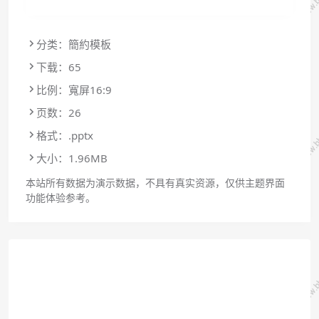
分类：簡約模板
下载：65
比例：寬屏16:9
页数：26
格式：.pptx
大小：1.96MB
本站所有数据为演示数据，不具有真实资源，仅供主题界面
功能体验参考。