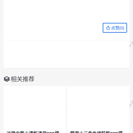
点赞(
0
)
相关推荐