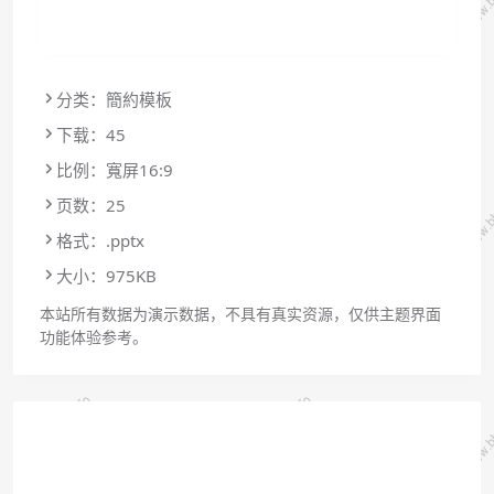
分类：簡約模板
下载：45
比例：寬屏16:9
页数：25
格式：.pptx
大小：975KB
本站所有数据为演示数据，不具有真实资源，仅供主题界面
功能体验参考。