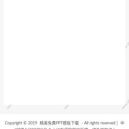
Copyright © 2019
精美免費PPT模板下載
- All rights reserved
|
中