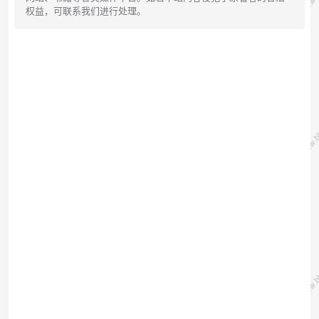
权益，可联系我们进行处理。