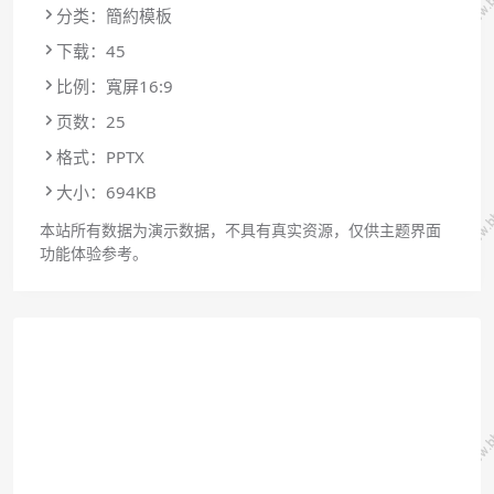
分类：簡約模板
下载：45
比例：寬屏16:9
页数：25
格式：PPTX
大小：694KB
本站所有数据为演示数据，不具有真实资源，仅供主题界面
功能体验参考。