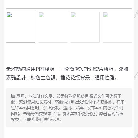
素雅簡約通用PPT模板。一套簡潔設計幻燈片模板，淡雅
素雅設計，棕色主色調，插花花瓶背景，通用性強。
声明：本站所有文章，如无特殊说明或标,格式文件可免费下
载，欢迎使用站长素材，转载请注明出处!任何个人或组织，在未
征得本站同意时，禁止复制、盗用、采集、发布本站内容到任何
网站、书籍等各类媒体平台。如若本站内容侵犯了原著者的合法
权益，可联系我们进行处理。