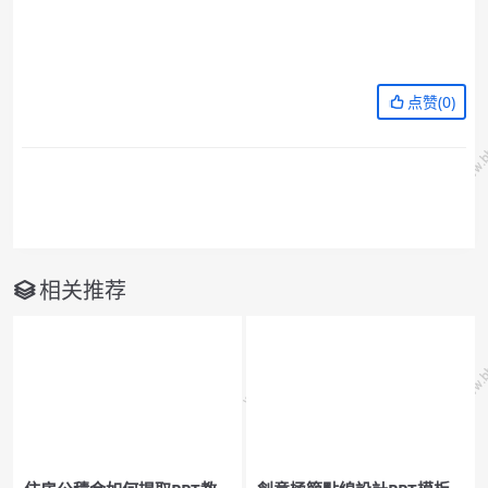
点赞(
0
)
相关推荐