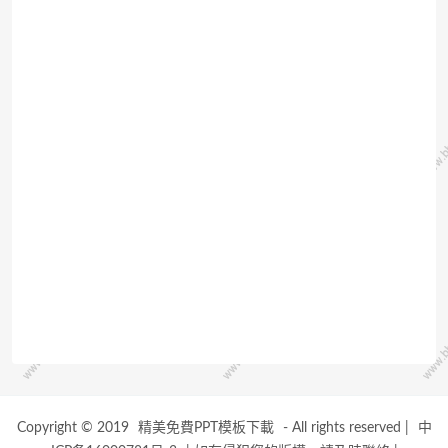
Copyright © 2019
精美免費PPT模板下載
- All rights reserved
|
中