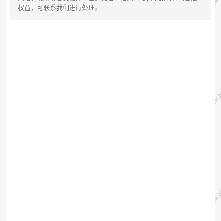
权益，可联系我们进行处理。