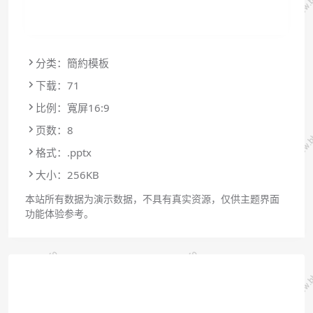
分类：簡約模板
下载：71
比例：寬屏16:9
页数：8
格式：.pptx
大小：256KB
本站所有数据为演示数据，不具有真实资源，仅供主题界面
功能体验参考。