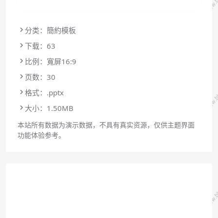
分类：簡約模板
下载：63
比例：寬屏16:9
页数：30
格式：.pptx
大小：1.50MB
本站所有数据为演示数据，不具有真实资源，仅供主题界面
功能体验参考。