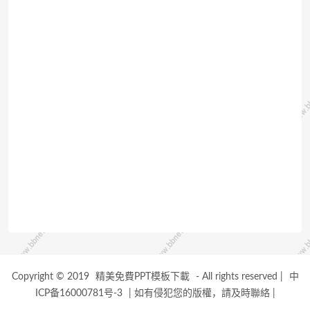
Copyright © 2019
精美免費PPT模板下載
- All rights reserved
|
中
ICP备16000781号-3
|
如有侵犯您的版權，請及時聯絡
|