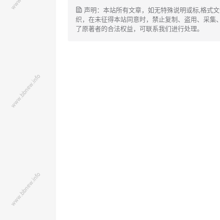
声明：本站所有文章，如无特殊说明或标,格式
织，在未征得本站同意时，禁止复制、盗用、采集
了原著者的合法权益，可联系我们进行处理。