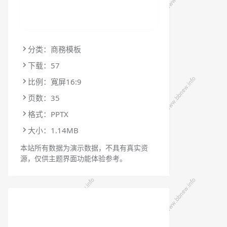
分类：商務模板
下载：57
比例：寬屏16:9
页数：35
格式：PPTX
大小：1.14MB
本站所有数据为演示数据，不具有真实资
源，仅供主题界面功能体验参考。