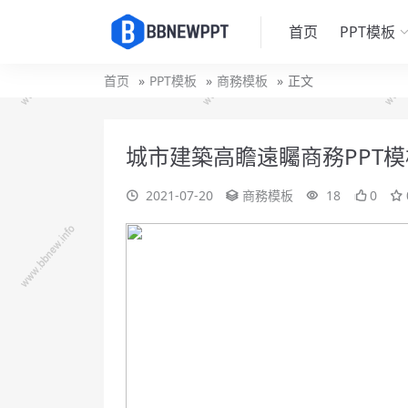
首页
PPT模板
首页
PPT模板
商務模板
正文
城市建築高瞻遠矚商務PPT模
2021-07-20
商務模板
18
0