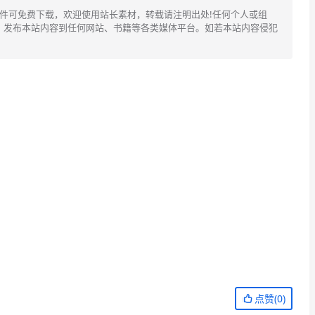
文件可免费下载，欢迎使用站长素材，转载请注明出处!任何个人或组
、发布本站内容到任何网站、书籍等各类媒体平台。如若本站内容侵犯
点赞(
0
)