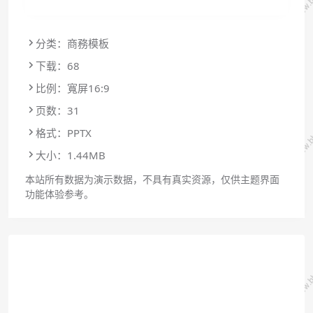
分类：商務模板
下载：68
比例：寬屏16:9
页数：31
格式：PPTX
大小：1.44MB
本站所有数据为演示数据，不具有真实资源，仅供主题界面
功能体验参考。