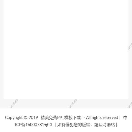
Copyright © 2019
精美免費PPT模板下載
- All rights reserved
|
中
ICP备16000781号-3
|
如有侵犯您的版權，請及時聯絡
|