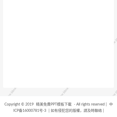
Copyright © 2019
精美免費PPT模板下載
- All rights reserved
|
中
ICP备16000781号-3
|
如有侵犯您的版權，請及時聯絡
|