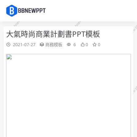
大氣時尚商業計劃書PPT模板
2021-07-27
商務模板
6
0
0