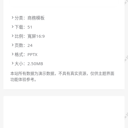
分类：商務模板
下载：51
比例：寬屏16:9
页数：24
格式：PPTX
大小：2.50MB
本站所有数据为演示数据，不具有真实资源，仅供主题界面
功能体验参考。