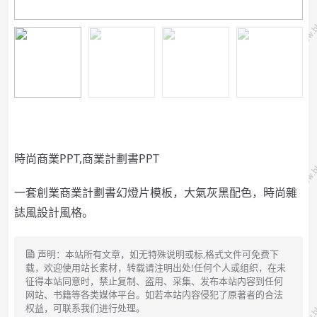
時尚商業PPT,商業計劃書PPT
一套創業商業計劃書幻燈片模板，大氣灰黑配色，時尚雜
誌風設計風格。
声明：本站所有文章，如无特殊说明或标,格式文件可免费下
载，欢迎使用站长素材，转载请注明出处!任何个人或组织，在未
征得本站同意时，禁止复制、盗用、采集、发布本站内容到任何
网站、书籍等各类媒体平台。如若本站内容侵犯了原著者的合法
权益，可联系我们进行处理。