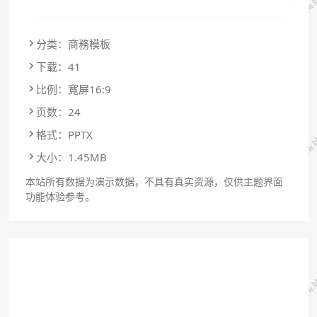
分类：商務模板
下载：41
比例：寬屏16:9
页数：24
格式：PPTX
大小：1.45MB
本站所有数据为演示数据，不具有真实资源，仅供主题界面
功能体验参考。