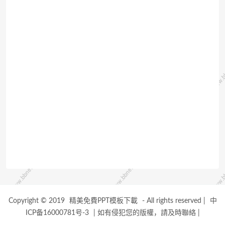
Copyright © 2019
精美免費PPT模板下載
- All rights reserved
|
中
ICP备16000781号-3
|
如有侵犯您的版權，請及時聯絡
|