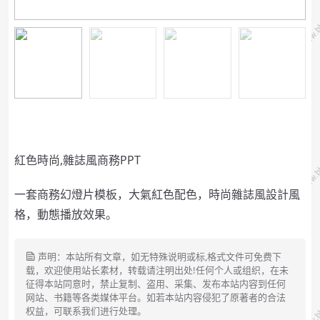
紅色時尚,雜誌風商務PPT
一套商務幻燈片模板，大氣紅色配色，時尚雜誌風設計風
格，動態播放效果。
声明：本站所有文章，如无特殊说明或标,格式文件可免费下
载，欢迎使用站长素材，转载请注明出处!任何个人或组织，在未
征得本站同意时，禁止复制、盗用、采集、发布本站内容到任何
网站、书籍等各类媒体平台。如若本站内容侵犯了原著者的合法
权益，可联系我们进行处理。