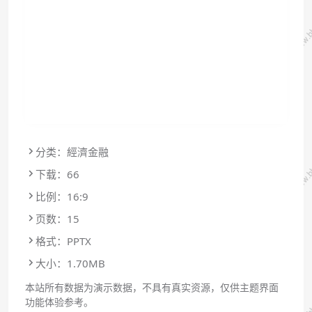
分类：經濟金融
下载：66
比例：16:9
页数：15
格式：PPTX
大小：1.70MB
本站所有数据为演示数据，不具有真实资源，仅供主题界面
功能体验参考。