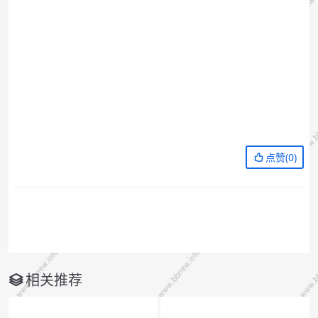
点赞(
0
)
相关推荐