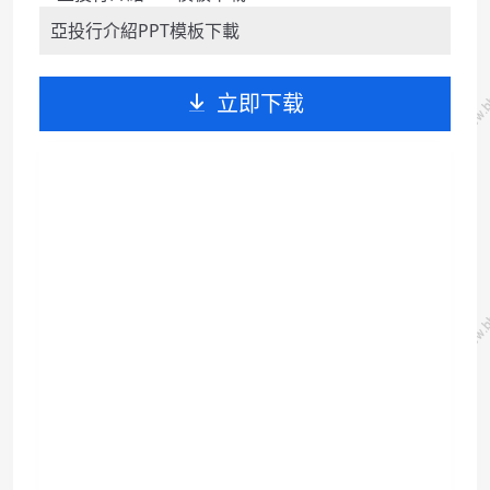
亞投行介紹PPT模板下載
立即下载