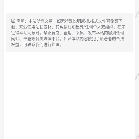
声明：本站所有文章，如无特殊说明或标,格式文件可免费下
载，欢迎使用站长素材，转载请注明出处!任何个人或组织，在未
征得本站同意时，禁止复制、盗用、采集、发布本站内容到任何
网站、书籍等各类媒体平台。如若本站内容侵犯了原著者的合法
权益，可联系我们进行处理。