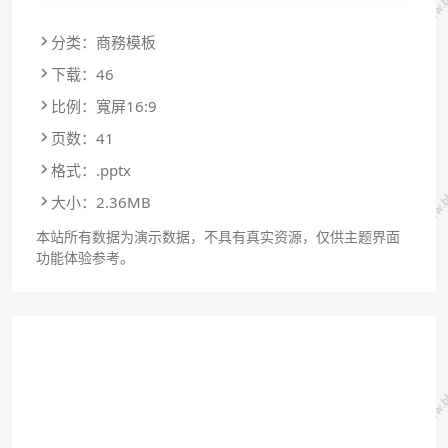
分类：商務模板
下载：46
比例：寬屏16:9
页数：41
格式：.pptx
大小：2.36MB
本站所有数据为演示数据，不具有真实资源，仅供主题界面
功能体验参考。