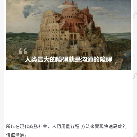
所以在現代商務社會，人們用盡各種 方法來實現快速高效的
價值溝通。