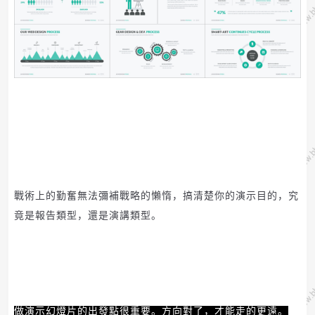
戰術上的勤奮無法彌補戰略的懶惰，搞清楚你的演示目的，究
竟是報告類型，還是演講類型。
做演示幻燈片的出發點很重要。
方向對了，才能走的更遠。