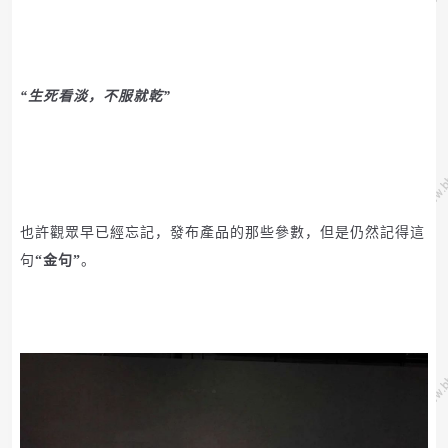
“生死看淡，不服就乾”
也許觀眾早已經忘記，發布產品的那些參數，但是仍然記得這
句
“金句”
。