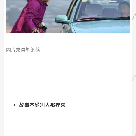
圖片來自於網絡
故事不從別人那裡來