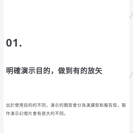
01.
明確演示目的，做到有的放矢
出於使用目的的不同，演示的類型會分為演講型和報告型，製
作演示幻燈片會有很大的不同。