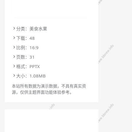
分类：美食水果
下载：48
比例：16:9
页数：31
格式：PPTX
大小：1.08MB
本站所有数据为演示数据，不具有真实资
源，仅供主题界面功能体验参考。