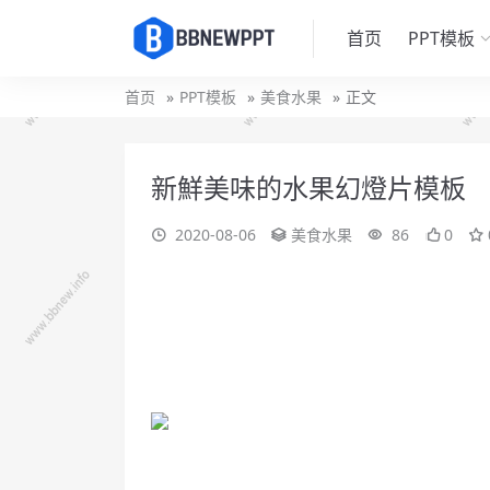
首页
PPT模板
首页
PPT模板
美食水果
正文
新鮮美味的水果幻燈片模板
2020-08-06
美食水果
86
0