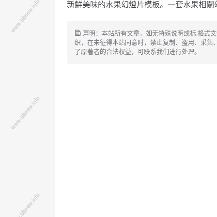
新鮮美味的水果幻燈片模板。
一套水果相關
声明：本站所有文章，如无特殊说明或标,格式
织，在未征得本站同意时，禁止复制、盗用、采集
了原著者的合法权益，可联系我们进行处理。