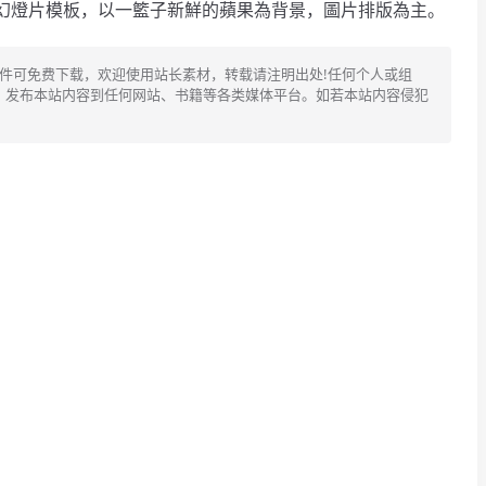
幻燈片模板，以一籃子新鮮的蘋果為背景，圖片排版為主。
文件可免费下载，欢迎使用站长素材，转载请注明出处!任何个人或组
、发布本站内容到任何网站、书籍等各类媒体平台。如若本站内容侵犯