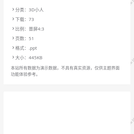
分类：3D小人
下载：73
比例：普屏4:3
页数：51
格式：.ppt
大小：445KB
本站所有数据为演示数据，不具有真实资源，仅供主题界面
功能体验参考。