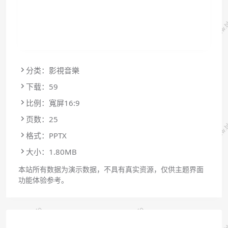
分类：影視音樂
下载：59
比例：寬屏16:9
页数：25
格式：PPTX
大小：1.80MB
本站所有数据为演示数据，不具有真实资源，仅供主题界面
功能体验参考。