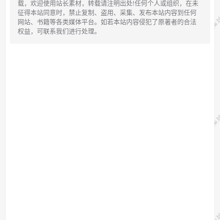
载，欢迎使用站长素材，转载请注明出处!任何个人或组织，在未
征得本站同意时，禁止复制、盗用、采集、发布本站内容到任何
网站、书籍等各类媒体平台。如若本站内容侵犯了原著者的合法
权益，可联系我们进行处理。