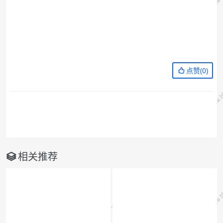
点赞(
0
)
相关推荐