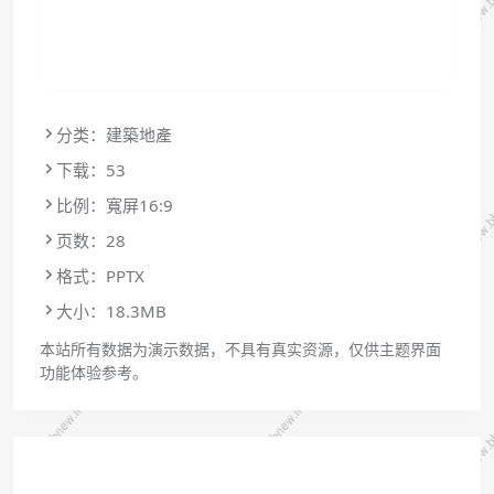
分类：建築地產
下载：53
比例：寬屏16:9
页数：28
格式：PPTX
大小：18.3MB
本站所有数据为演示数据，不具有真实资源，仅供主题界面
功能体验参考。