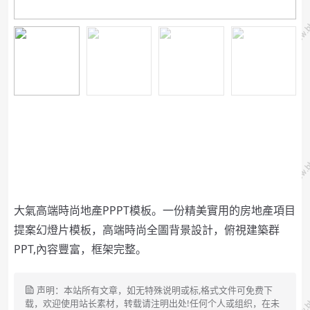
大氣高端時尚地產PPPT模板。一份精美實用的房地產項目
提案幻燈片模板，高端時尚全圖背景設計，俯視建築群
PPT,內容豐富，框架完整。
声明：本站所有文章，如无特殊说明或标,格式文件可免费下
载，欢迎使用站长素材，转载请注明出处!任何个人或组织，在未