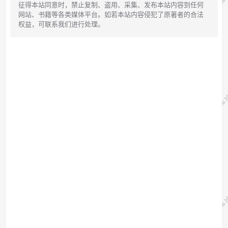
征得本站同意时，禁止复制、盗用、采集、发布本站内容到任何
网站、书籍等各类媒体平台。如若本站内容侵犯了原著者的合法
权益，可联系我们进行处理。