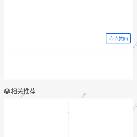
点赞(
0
)
相关推荐