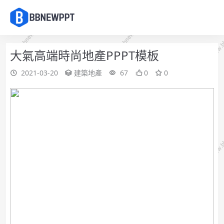
大氣高端時尚地產PPPT模板
2021-03-20
建築地產
67
0
0