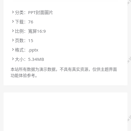
分类：PPT封面圖片
下载：76
比例：寬屏16:9
页数：15
格式：.pptx
大小：5.34MB
本站所有数据为演示数据，不具有真实资源，仅供主题界面
功能体验参考。