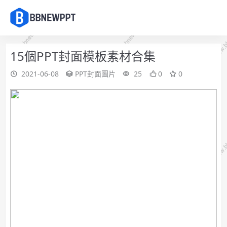
15個PPT封面模板素材合集
2021-06-08
PPT封面圖片
25
0
0