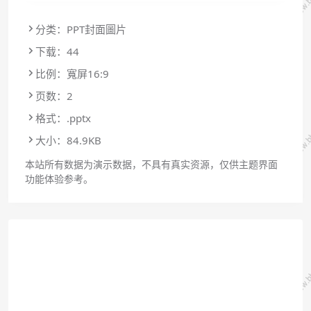
分类：PPT封面圖片
下载：44
比例：寬屏16:9
页数：2
格式：.pptx
大小：84.9KB
本站所有数据为演示数据，不具有真实资源，仅供主题界面
功能体验参考。