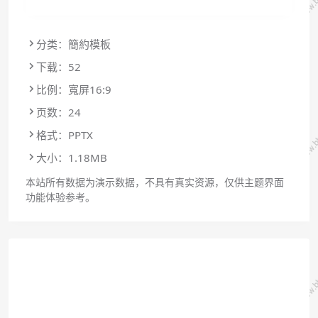
分类：簡約模板
下载：52
比例：寬屏16:9
页数：24
格式：PPTX
大小：1.18MB
本站所有数据为演示数据，不具有真实资源，仅供主题界面
功能体验参考。