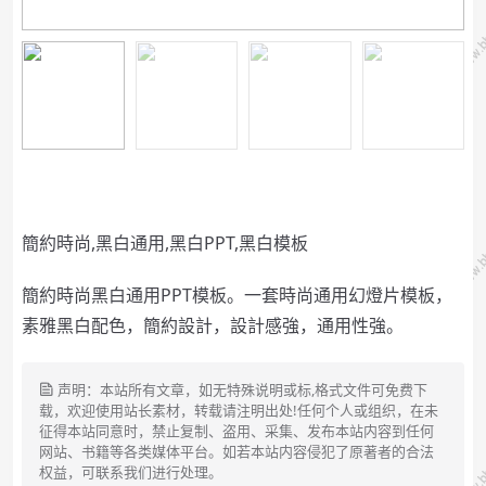
簡約時尚,黑白通用,黑白PPT,黑白模板
簡約時尚黑白通用PPT模板。一套時尚通用幻燈片模板，
素雅黑白配色，簡約設計，設計感強，通用性強。
声明：本站所有文章，如无特殊说明或标,格式文件可免费下
载，欢迎使用站长素材，转载请注明出处!任何个人或组织，在未
征得本站同意时，禁止复制、盗用、采集、发布本站内容到任何
网站、书籍等各类媒体平台。如若本站内容侵犯了原著者的合法
权益，可联系我们进行处理。