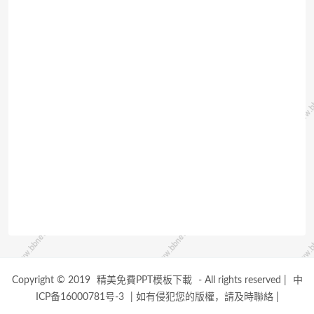
Copyright © 2019
精美免費PPT模板下載
- All rights reserved
|
中
ICP备16000781号-3
|
如有侵犯您的版權，請及時聯絡
|