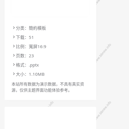
分类：簡約模板
下载：51
比例：寬屏16:9
页数：23
格式：.pptx
大小：1.10MB
本站所有数据为演示数据，不具有真实资
源，仅供主题界面功能体验参考。