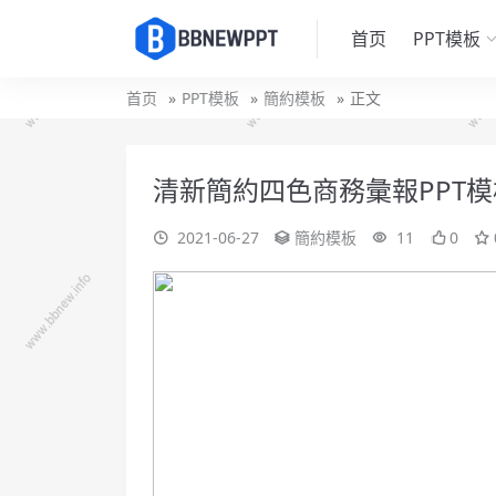
首页
PPT模板
首页
PPT模板
簡約模板
正文
清新簡約四色商務彙報PPT模
2021-06-27
簡約模板
11
0