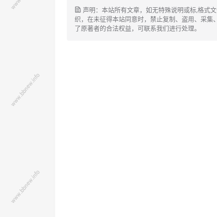
声明：本站所有文章，如无特殊说明或标,格式
织，在未征得本站同意时，禁止复制、盗用、采集
了原著者的合法权益，可联系我们进行处理。