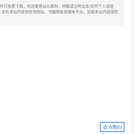
文件可免费下载，欢迎使用站长素材，转载请注明出处!任何个人或组
、发布本站内容到任何网站、书籍等各类媒体平台。如若本站内容侵犯
点赞(
0
)