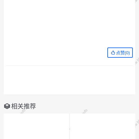
点赞(
0
)
相关推荐