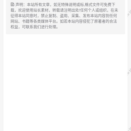
声明：本站所有文章，如无特殊说明或标,格式文件可免费下
载，欢迎使用站长素材，转载请注明出处!任何个人或组织，在未
征得本站同意时，禁止复制、盗用、采集、发布本站内容到任何
网站、书籍等各类媒体平台。如若本站内容侵犯了原著者的合法
权益，可联系我们进行处理。