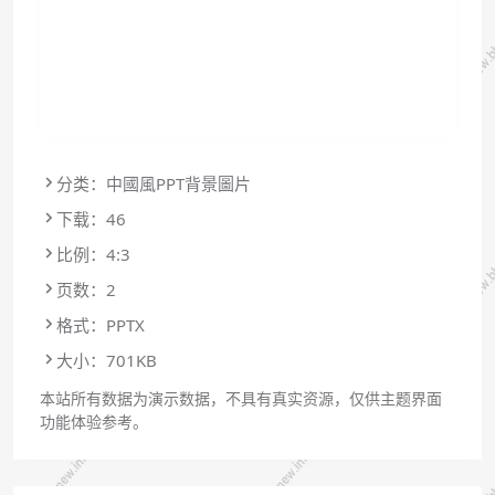
分类：中國風PPT背景圖片
下载：46
比例：4:3
页数：2
格式：PPTX
大小：701KB
本站所有数据为演示数据，不具有真实资源，仅供主题界面
功能体验参考。