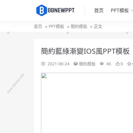
首页
PPT模板
首页
PPT模板
簡約模板
正文
簡約藍綠漸變IOS風PPT模板
2021-06-24
簡約模板
46
0