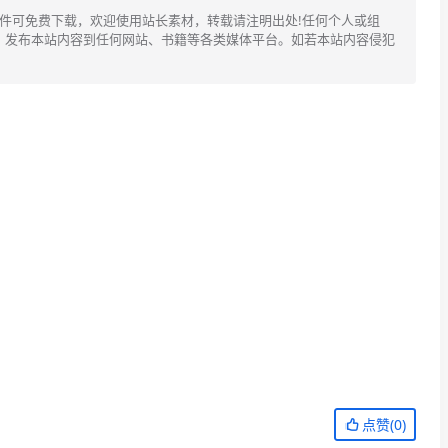
文件可免费下载，欢迎使用站长素材，转载请注明出处!任何个人或组
、发布本站内容到任何网站、书籍等各类媒体平台。如若本站内容侵犯
点赞(
0
)