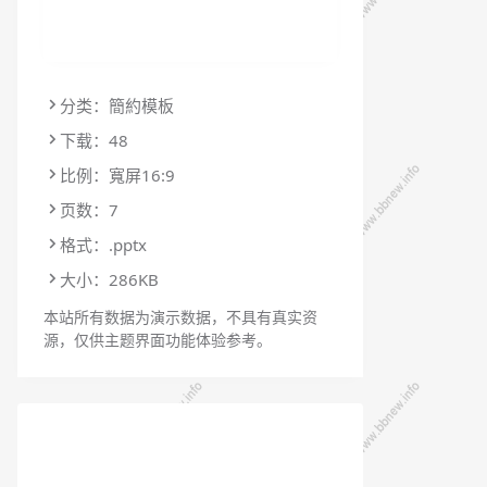
分类：簡約模板
下载：48
比例：寬屏16:9
页数：7
格式：.pptx
大小：286KB
本站所有数据为演示数据，不具有真实资
源，仅供主题界面功能体验参考。