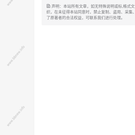
声明：本站所有文章，如无特殊说明或标,格式
织，在未征得本站同意时，禁止复制、盗用、采集
了原著者的合法权益，可联系我们进行处理。